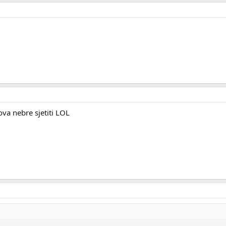
ova nebre sjetiti LOL