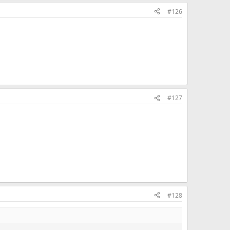
#126
#127
#128