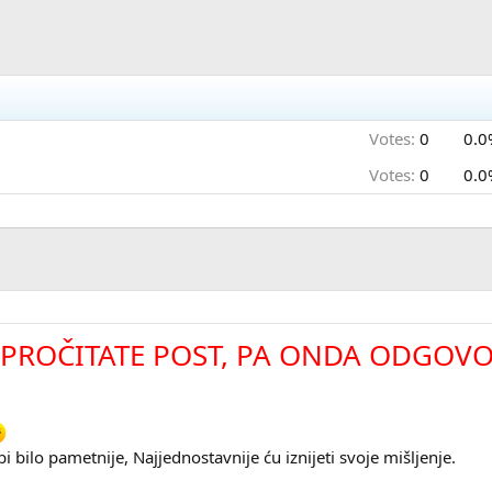
Votes:
0
0.0
Votes:
0
0.0
PROČITATE POST, PA ONDA ODGOVO
 bilo pametnije, Najjednostavnije ću iznijeti svoje mišljenje.