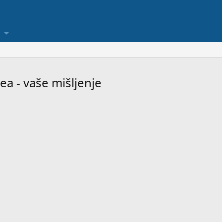
a - vaše mišljenje