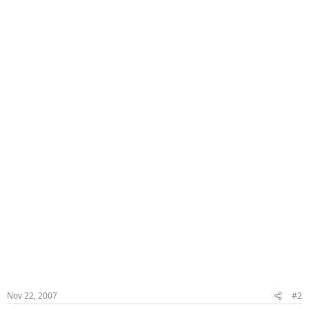
Nov 22, 2007
#2